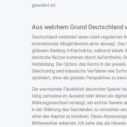
gewohnt ist.
Aus welchem Grund Deutschland vo
Deutschland verbindet einen stark regulierten M
internationale Möglichkeiten aktiv abwägt. Das 
globalen Banking-Infrastruktur, während lokale 
deutsche Nutzer kommen durch Aufenthalte, On
Verbindung. Die Option, das Konto in der jeweils
Gleichzeitig sind klassische Verfahren wie Sof
optimiert, ohne die globale Perspektive zu besc
Die wachsende Flexibilität deutscher Spieler 
tätig zeitweise im Ausland oder leben als digita
Währungswechsel verlangt, ein echter Gewinn a
in der Währung des Gastlandes zu verwalten und
ohne das Kapital zu berühren. Diese Anpassungsf
Mitbewerber anbieten. Ich sehe das als Hinwei