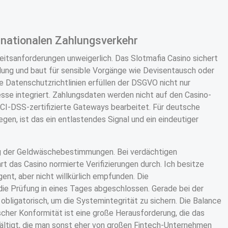
ernationalen Zahlungsverkehr
eitsanforderungen unweigerlich. Das Slotmafia Casino sichert
lung und baut für sensible Vorgänge wie Devisentausch oder
e Datenschutzrichtlinien erfüllen der DSGVO nicht nur
zesse integriert. Zahlungsdaten werden nicht auf den Casino-
PCI-DSS-zertifizierte Gateways bearbeitet. Für deutsche
en, ist das ein entlastendes Signal und ein eindeutiger
ung der Geldwäschebestimmungen. Bei verdächtigen
 das Casino normierte Verifizierungen durch. Ich besitze
ent, aber nicht willkürlich empfunden. Die
ie Prüfung in eines Tages abgeschlossen. Gerade bei der
bligatorisch, um die Systemintegrität zu sichern. Die Balance
scher Konformität ist eine große Herausforderung, die das
wältigt, die man sonst eher von großen Fintech-Unternehmen