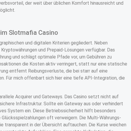
erbsvorteil, der weit über üblichen Komfort hinausreicht und
öglicht.
 im Slotmafia Casino
raphischen und digitalen Kriterien gegliedert. Neben
, Kryptowährungen und Prepaid-Lösungen verfügbar. Das
hrung und schlägt optimale Pfade vor, um Gebühren zu
nsaktionen die Kosten aktiv verringert, statt nur eine statische
rung entfernt Reibungsverluste, die bei starr auf eine
Für mich offenbart sich hier eine tiefe API-Integration, die
rallele Acquirer und Gateways. Das Casino setzt nicht auf
lsichere Infrastruktur. Sollte ein Gateway aus oder verhindert
ives System ein. Diese Betriebssicherheit hilft besonders
e Glücksspielzahlungen oft verweigern. Die Multi-Währungs-
ie transparent in der Übersicht auftauchen. Die Kurse weichen