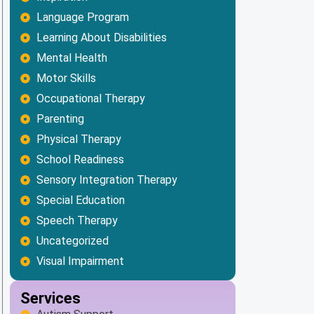
Language Program
Learning About Disabilities
Mental Health
Motor Skills
Occupational Therapy
Parenting
Physical Therapy
School Readiness
Sensory Integration Therapy
Special Education
Speech Therapy
Uncategorized
Visual Impairment
Services