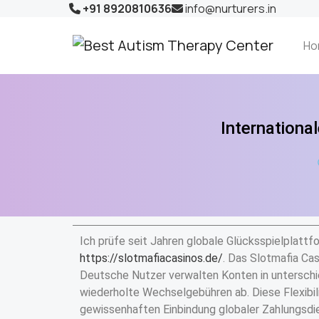
+91 8920810636
info@nurturers.in
Ho
Internationa
Ich prüfe seit Jahren globale Glücksspielplattfo
https://slotmafiacasinos.de/
. Das Slotmafia Cas
Deutsche Nutzer verwalten Konten in unterschi
wiederholte Wechselgebühren ab. Diese Flexibili
gewissenhaften Einbindung globaler Zahlungsdie