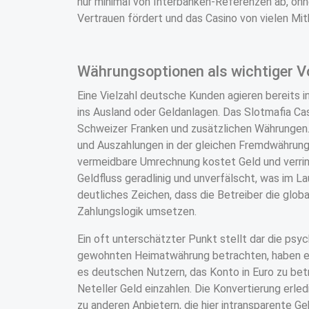
nur minimal von Interbanken-Referenzen ab, ohn
Vertrauen fördert und das Casino von vielen Mi
Währungsoptionen als wichtiger Vo
Eine Vielzahl deutsche Kunden agieren bereits i
ins Ausland oder Geldanlagen. Das Slotmafia Cas
Schweizer Franken und zusätzlichen Währungen. 
und Auszahlungen in der gleichen Fremdwährung
vermeidbare Umrechnung kostet Geld und verring
Geldfluss geradlinig und unverfälscht, was im La
deutliches Zeichen, dass die Betreiber die glo
Zahlungslogik umsetzen.
Ein oft unterschätzter Punkt stellt dar die psy
gewohnten Heimatwährung betrachten, haben ein
es deutschen Nutzern, das Konto in Euro zu betr
Neteller Geld einzahlen. Die Konvertierung erled
zu anderen Anbietern, die hier intransparente 