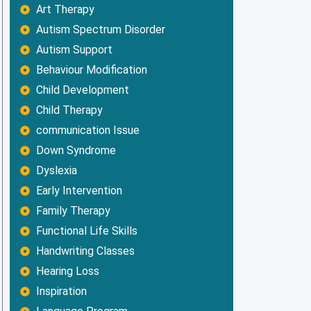
Art Therapy
Autism Spectrum Disorder
Autism Support
Behaviour Modification
Child Development
Child Therapy
communication Issue
Down Syndrome
Dyslexia
Early Intervention
Family Therapy
Functional Life Skills
Handwriting Classes
Hearing Loss
Inspiration