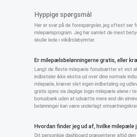
Hyppige spørgsmål
Her er svar på de forespørgsler, jeg oftest ser 
milepælsprogram. Jeg har samlet de mest betydn
skulle lede i vilkårslabyrinter.
Er milepælsbelønningerne gratis, eller kr
Langt de fleste milepæle forudsætter et vist ak
indbetaler ikke ekstra ud over dine normale indsa
milepæle, kræver slet ingen indbetaling og udl
gratis spins via daglige login-milepæle alene i 
bonusbank uden at udsætte mere end din alminde
belønninger kan være underlagt omsætningskrav
Hvordan finder jeg ud af, hvilke milepæle 
Dit personlige dashboard præsenterer altid de