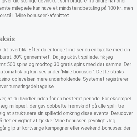
 giver dig særlige gevinster, som brugere fra andre nationer
emte milepæle kan have et mindsteindbetaling på 100 kr., men
rstå i ‘Mine bonusser’-afsnittet.
aksis
 dit overblik. Efter du er logget ind, ser du en bjælke med din
rst: 80% gennemført’. Da jeg aktivt spillede, fik jeg
ramt 500 spins og modtog 30 gratis spins med det samme. Der
automatisk og kan ses under ‘Mine bonusser’. Dette straks
asino-oplevelsen mere underholdende. Systemet registrerer
 hver turneringsdeltagelse.
r, at du handler inden for en bestemt periode. For eksempel
g-milepæl’, der gav dobbelte fremskridt på alle spil i tre
ig at strukturere sin spilletid omkring disse events. Derudover
 det er vigtigt at tjekke ‘Mine bonusser’ jævnligt. Jeg
 går glip af kortvarige kampagner eller weekend-bonusser, der