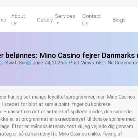
About
Services
Contact
me
Gallery
Blogs
Us
Us
r belønnes: Mino Casino fejrer Danmarks 
Swati Suri
June 24, 2026
Post Views: 68
No Comment
oer har jeg set mange loyalitetsprogrammer, men Mino Casinos
I stedet for blot at samle point, frigør du konkrete
e – uanset om det er antallet af spillede runder, den samlede
nikke er, at programmet er skræddersyet til danske spillere med
dage. Efter en måneds intensiv test vil jeg vejlede dig gennem
trategier, så du kan udnytte Mino Casinos unikke fejring af