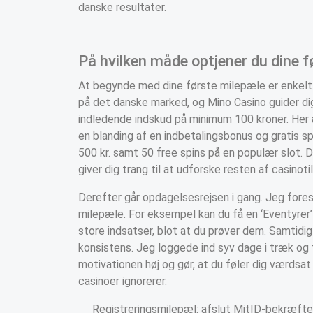
danske resultater.
På hvilken måde optjener du dine f
At begynde med dine første milepæle er enkelt. F
på det danske marked, og Mino Casino guider dig
indledende indskud på minimum 100 kroner. Her 
en blanding af en indbetalingsbonus og gratis 
500 kr. samt 50 free spins på en populær slot. De
giver dig trang til at udforske resten af casinot
Derefter går opdagelsesrejsen i gang. Jeg fores
milepæle. For eksempel kan du få en ‘Eventyrer
store indsatser, blot at du prøver dem. Samtidig
konsistens. Jeg loggede ind syv dage i træk og f
motivationen høj og gør, at du føler dig værds
casinoer ignorerer.
Registreringsmilepæl: afslut MitID-bekræftel