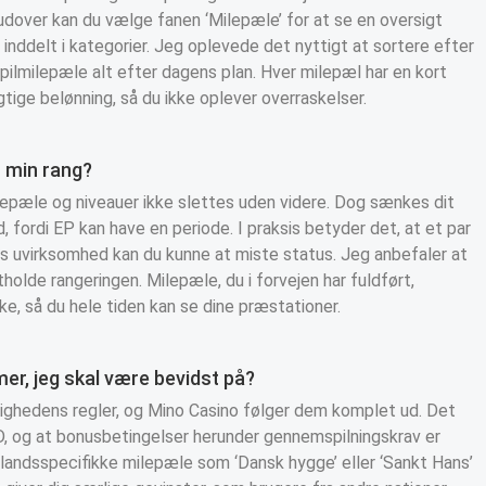
udover kan du vælge fanen ‘Milepæle’ for at se en oversigt
ddelt i kategorier. Jeg oplevede det nyttigt at sortere efter
 spilmilepæle alt efter dagens plan. Hver milepæl har en kort
tige belønning, så du ikke oplever overraskelser.
r min rang?
ilepæle og niveauer ikke slettes uden videre. Dog sænkes dit
id, fordi EP kan have en periode. I praksis betyder det, at et par
es uvirksomhed kan du kunne at miste status. Jeg anbefaler at
olde rangeringen. Milepæle, du i forvejen har fuldført,
kke, så du hele tiden kan se dine præstationer.
er, jeg skal være bevidst på?
ighedens regler, og Mino Casino følger dem komplet ud. Det
D, og at bonusbetingelser herunder gennemspilningskrav er
e landsspecifikke milepæle som ‘Dansk hygge’ eller ‘Sankt Hans’